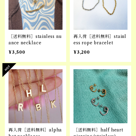
［送料無料］stainless nu
再入荷［送料無料］stainl
ance necklace
ess rope bracelet
¥3,500
¥3,200
再入荷［送料無料］alpha
［送料無料］half heart