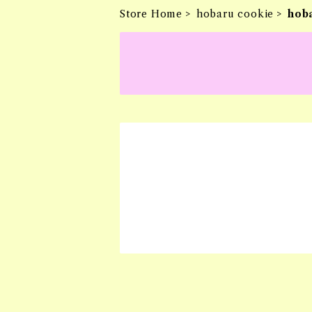
Store Home
hobaru cookie
hob