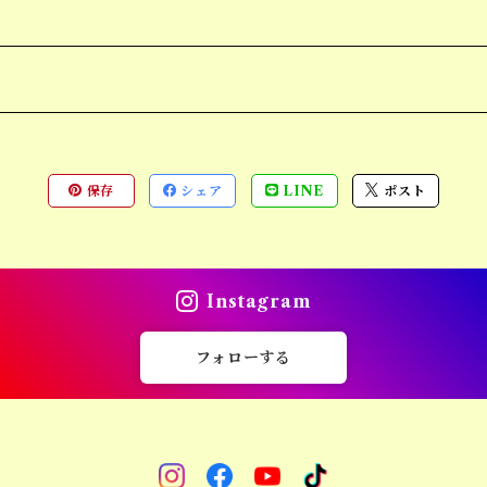
保存
シェア
LINE
ポスト
Instagram
フォローする