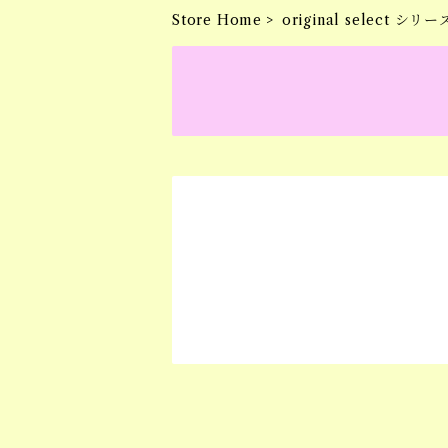
Store Home
original select シリー