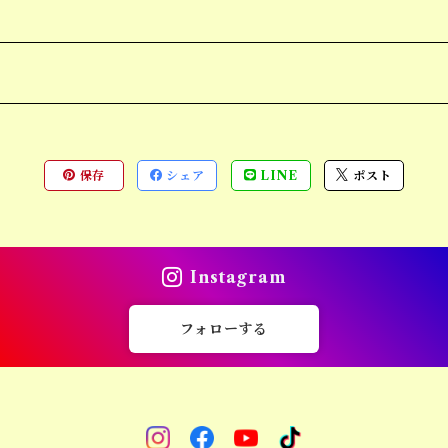
保存
シェア
LINE
ポスト
Instagram
フォローする