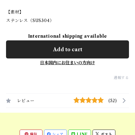
【素材】
ステンレス（SUS304）
International shipping available
Add to cart
日本国内にお住まいの方向け
通報する
レビュー
(52)
保存
シェア
LINE
ポスト