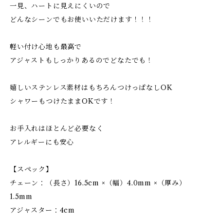
一見、ハートに見えにくいので
どんなシーンでもお使いいただけます！！！
軽い付け心地も最高で
アジャストもしっかりあるのでどなたでも！
嬉しいステンレス素材はもちろんつけっぱなしOK
シャワーもつけたままOKです！
お手入れはほとんど必要なく
アレルギーにも安心
【スペック】
チェーン：（長さ）16.5cm ×（幅）4.0mm ×（厚み）
1.5mm
アジャスター：4cm