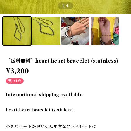
1
/4
［送料無料］heart heart bracelet (stainless)
¥3,200
残り1点
International shipping available
heart heart bracelet (stainless)
小さなハートが連なった華奢なブレスレットは