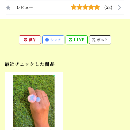
レビュー
(52)
保存
シェア
LINE
ポスト
最近チェックした商品