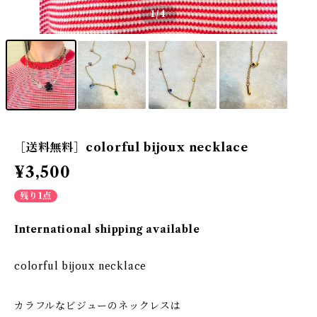
1
/4
［送料無料］colorful bijoux necklace
¥3,500
残り1点
International shipping available
colorful bijoux necklace
カラフルなビジューのネックレスは